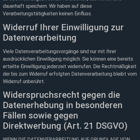
dauerhaft speichern. Wir haben auf diese
Verarbeitungstätigkeiten keinen Einfluss.
Widerruf Ihrer Einwilligung zur
Datenverarbeitung
Viele Datenverarbeitungsvorgänge sind nur mit Ihrer
ausdrücklichen Einwilligung möglich. Sie können eine bereits
erteilte Einwilligung jederzeit widerrufen. Die Rechtmäßigkeit
der bis zum Widerruf erfolgten Datenverarbeitung bleibt vom
Widerruf unberührt.
Widerspruchsrecht gegen die
Datenerhebung in besonderen
Fällen sowie gegen
Direktwerbung (Art. 21 DSGVO)
WENN DIE DATENVERARBEITUNG AUF GRUNDLAGE VON