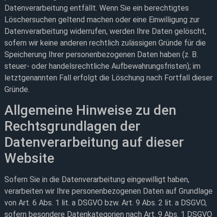
Datenverarbeitung entfällt. Wenn Sie ein berechtigtes
Löschersuchen geltend machen oder eine Einwilligung zur
Datenverarbeitung widerrufen, werden Ihre Daten gelöscht,
sofern wir keine anderen rechtlich zulässigen Gründe für die
Speicherung Ihrer personenbezogenen Daten haben (z. B.
steuer- oder handelsrechtliche Aufbewahrungsfristen); im
letztgenannten Fall erfolgt die Löschung nach Fortfall dieser
Gründe.
Allgemeine Hinweise zu den
Rechtsgrundlagen der
Datenverarbeitung auf dieser
Website
Sofern Sie in die Datenverarbeitung eingewilligt haben,
verarbeiten wir Ihre personenbezogenen Daten auf Grundlage
von Art. 6 Abs. 1 lit. a DSGVO bzw. Art. 9 Abs. 2 lit. a DSGVO,
sofern besondere Datenkategorien nach Art. 9 Abs. 1 DSGVO