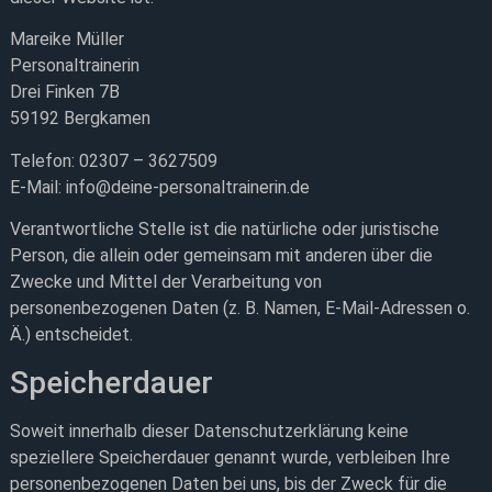
Mareike Müller
Personaltrainerin
Drei Finken 7B
59192 Bergkamen
Telefon: 02307 – 3627509
E-Mail: info@deine-personaltrainerin.de
Verantwortliche Stelle ist die natürliche oder juristische
Person, die allein oder gemeinsam mit anderen über die
Zwecke und Mittel der Verarbeitung von
personenbezogenen Daten (z. B. Namen, E-Mail-Adressen o.
Ä.) entscheidet.
Speicherdauer
Soweit innerhalb dieser Datenschutzerklärung keine
speziellere Speicherdauer genannt wurde, verbleiben Ihre
personenbezogenen Daten bei uns, bis der Zweck für die