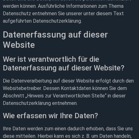
werden können. Ausführliche Informationen zum Thema
Datenschutz entnehmen Sie unserer unter diesem Text
aufgeführten Datenschutzerklärung.
Datenerfassung auf dieser
Website
Wer ist verantwortlich für die
Datenerfassung auf dieser Website?
Die Datenverarbeitung auf dieser Website erfolgt durch den
Websitebetreiber. Dessen Kontaktdaten können Sie dem
Abschnitt „Hinweis zur Verantwortlichen Stelle“ in dieser
Datenschutzerklärung entnehmen.
Wie erfassen wir Ihre Daten?
Ihre Daten werden zum einen dadurch erhoben, dass Sie uns
diese mitteilen. Hierbei kann es sich z. B. um Daten handeln,