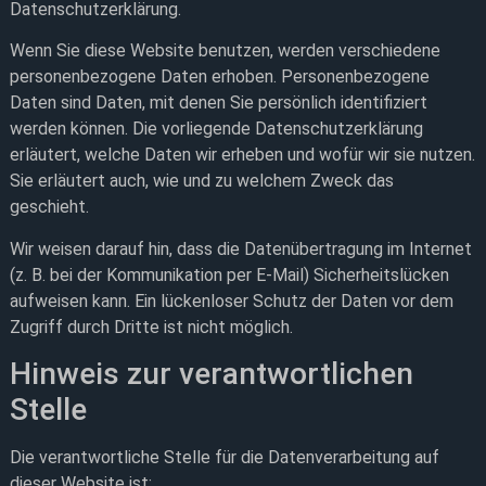
Datenschutzerklärung.
Wenn Sie diese Website benutzen, werden verschiedene
personenbezogene Daten erhoben. Personenbezogene
Daten sind Daten, mit denen Sie persönlich identifiziert
werden können. Die vorliegende Datenschutzerklärung
erläutert, welche Daten wir erheben und wofür wir sie nutzen.
Sie erläutert auch, wie und zu welchem Zweck das
geschieht.
Wir weisen darauf hin, dass die Datenübertragung im Internet
(z. B. bei der Kommunikation per E-Mail) Sicherheitslücken
aufweisen kann. Ein lückenloser Schutz der Daten vor dem
Zugriff durch Dritte ist nicht möglich.
Hinweis zur verantwortlichen
Stelle
Die verantwortliche Stelle für die Datenverarbeitung auf
dieser Website ist: