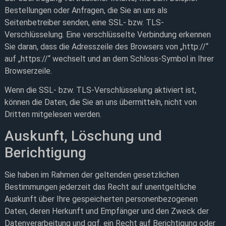
Bestellungen oder Anfragen, die Sie an uns als
Seitenbetreiber senden, eine SSL- bzw. TLS-
Verschlüsselung. Eine verschlüsselte Verbindung erkennen
Sie daran, dass die Adresszeile des Browsers von „http://“
auf „https://“ wechselt und an dem Schloss-Symbol in Ihrer
Browserzeile.
Wenn die SSL- bzw. TLS-Verschlüsselung aktiviert ist,
können die Daten, die Sie an uns übermitteln, nicht von
Dritten mitgelesen werden.
Auskunft, Löschung und
Berichtigung
Sie haben im Rahmen der geltenden gesetzlichen
Bestimmungen jederzeit das Recht auf unentgeltliche
Auskunft über Ihre gespeicherten personenbezogenen
Daten, deren Herkunft und Empfänger und den Zweck der
Datenverarbeitung und ggf. ein Recht auf Berichtigung oder