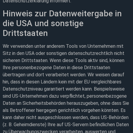
Datenschutzerklärung informiert.
Hinweis zur Datenweitergabe in
die USA und sonstige
Drittstaaten
Wir verwenden unter anderem Tools von Unternehmen mit
Sitz in den USA oder sonstigen datenschutzrechtlich nicht
sicheren Drittstaaten. Wenn diese Tools aktiv sind, können
Ihre personenbezogene Daten in diese Drittstaaten
übertragen und dort verarbeitet werden. Wir weisen darauf
hin, dass in diesen Ländern kein mit der EU vergleichbares
Datenschutzniveau garantiert werden kann. Beispielsweise
sind US-Unternehmen dazu verpflichtet, personenbezogene
Daten an Sicherheitsbehörden herauszugeben, ohne dass Sie
als Betroffener hiergegen gerichtlich vorgehen könnten. Es
kann daher nicht ausgeschlossen werden, dass US-Behörden
(z. B. Geheimdienste) Ihre auf US-Servern befindlichen Daten
zu Überwachungszwecken verarbeiten, auswerten und