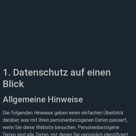
1. Datenschutz auf einen
Blick
Allgemeine Hinweise
Die folgenden Hinweise geben einen einfachen Überblick
darüber, was mit Ihren personenbezogenen Daten passiert,
wenn Sie diese Website besuchen. Personenbezogene
Daten sind alle Daten, mit denen Sie persönlich identifiziert