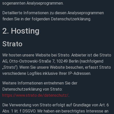
sogenannten Analyseprogrammen.
Detaillierte Informationen zu diesen Analyseprogrammen
finden Sie in der folgenden Datenschutzerklärung.
2. Hosting
Strato
Wir hosten unsere Website bei Strato. Anbieter ist die Strato
AG, Otto-Ostrowski-Straße 7, 10249 Berlin (nachfolgend
„Strato“). Wenn Sie unsere Website besuchen, erfasst Strato
verschiedene Logfiles inklusive Ihrer IP-Adressen.
Weitere Informationen entnehmen Sie der
Datenschutzerklärung von Strato:
https://www.strato.de/datenschutz/
.
Die Verwendung von Strato erfolgt auf Grundlage von Art. 6
Abs. 1 lit. f DSGVO. Wir haben ein berechtigtes Interesse an