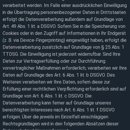
verarbeitet werden. Im Falle einer ausdrücklichen Einwilligung
in die Übertragung personenbezogener Daten in Drittstaaten
erfolgt die Datenverarbeitung außerdem auf Grundlage von
Art. 49 Abs. 1 lit. a DSGVO. Sofern Sie in die Speicherung von
Cookies oder in den Zugriff auf Informationen in Ihr Endgerät
(z. B. via Device-Fingerprinting) eingewilligt haben, erfolgt die
Datenverarbeitung zusätzlich auf Grundlage von § 25 Abs. 1
TTDSG. Die Einwilligung ist jederzeit widerrufbar. Sind Ihre
Daten zur Vertragserfüllung oder zur Durchführung
vorvertraglicher Maßnahmen erforderlich, verarbeiten wir Ihre
Daten auf Grundlage des Art. 6 Abs. 1 lit. b DSGVO. Des
Weiteren verarbeiten wir Ihre Daten, sofern diese zur
Erfüllung einer rechtlichen Verpflichtung erforderlich sind auf
Grundlage von Art. 6 Abs. 1 lit. c DSGVO. Die
Datenverarbeitung kann ferner auf Grundlage unseres
berechtigten Interesses nach Art. 6 Abs. 1 lit. f DSGVO
erfolgen. Über die jeweils im Einzelfall einschlägigen
Rechtsgrundlagen wird in den folgenden Absätzen dieser