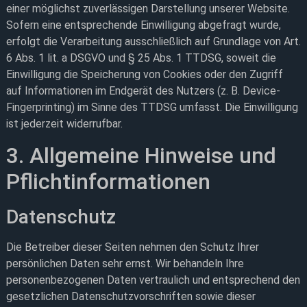
einer möglichst zuverlässigen Darstellung unserer Website.
Sofern eine entsprechende Einwilligung abgefragt wurde,
erfolgt die Verarbeitung ausschließlich auf Grundlage von Art.
6 Abs. 1 lit. a DSGVO und § 25 Abs. 1 TTDSG, soweit die
Einwilligung die Speicherung von Cookies oder den Zugriff
auf Informationen im Endgerät des Nutzers (z. B. Device-
Fingerprinting) im Sinne des TTDSG umfasst. Die Einwilligung
ist jederzeit widerrufbar.
3. Allgemeine Hinweise und
Pflicht­informationen
Datenschutz
Die Betreiber dieser Seiten nehmen den Schutz Ihrer
persönlichen Daten sehr ernst. Wir behandeln Ihre
personenbezogenen Daten vertraulich und entsprechend den
gesetzlichen Datenschutzvorschriften sowie dieser