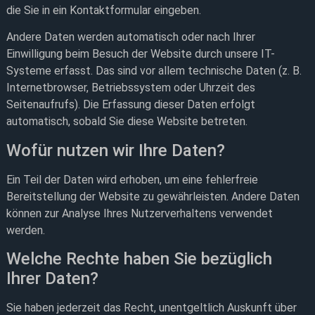
die Sie in ein Kontaktformular eingeben.
Andere Daten werden automatisch oder nach Ihrer
Einwilligung beim Besuch der Website durch unsere IT-
Systeme erfasst. Das sind vor allem technische Daten (z. B.
Internetbrowser, Betriebssystem oder Uhrzeit des
Seitenaufrufs). Die Erfassung dieser Daten erfolgt
automatisch, sobald Sie diese Website betreten.
Wofür nutzen wir Ihre Daten?
Ein Teil der Daten wird erhoben, um eine fehlerfreie
Bereitstellung der Website zu gewährleisten. Andere Daten
können zur Analyse Ihres Nutzerverhaltens verwendet
werden.
Welche Rechte haben Sie bezüglich
Ihrer Daten?
Sie haben jederzeit das Recht, unentgeltlich Auskunft über