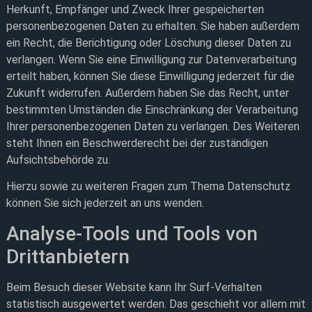
Herkunft, Empfänger und Zweck Ihrer gespeicherten
personenbezogenen Daten zu erhalten. Sie haben außerdem
ein Recht, die Berichtigung oder Löschung dieser Daten zu
verlangen. Wenn Sie eine Einwilligung zur Datenverarbeitung
erteilt haben, können Sie diese Einwilligung jederzeit für die
Zukunft widerrufen. Außerdem haben Sie das Recht, unter
bestimmten Umständen die Einschränkung der Verarbeitung
Ihrer personenbezogenen Daten zu verlangen. Des Weiteren
steht Ihnen ein Beschwerderecht bei der zuständigen
Aufsichtsbehörde zu.
Hierzu sowie zu weiteren Fragen zum Thema Datenschutz
können Sie sich jederzeit an uns wenden.
Analyse-Tools und Tools von
Dritt­anbietern
Beim Besuch dieser Website kann Ihr Surf-Verhalten
statistisch ausgewertet werden. Das geschieht vor allem mit