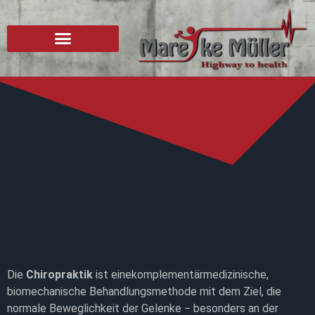
Die
Chiropraktik
ist einekomplementärmedizinische,
biomechanische Behandlungsmethode mit dem Ziel, die
normale Beweglichkeit der Gelenke − besonders an der