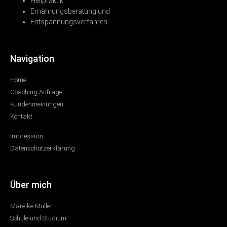
Heilpraktik,
Ernährungsberatung und
Entspannungsverfahren.
Navigation
Home
Coaching Anfrage
Kundenmeinungen
Kontakt
Impressum
Datenschutzerklärung
Über mich
Mareike Müller
Schule und Studium