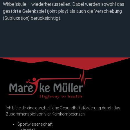
Wirbelsäule − wiederherzustellen. Dabei werden sowohl das
gestörte Gelenkspiel (joint play) als auch die Verschiebung
(Subluxation) berücksichtigt.
Ich biete dir eine ganzheitliche Gesundheitsförderung durch das
Zusammenspiel von vier Kernkompetenzen:
Sportwissenschaft,