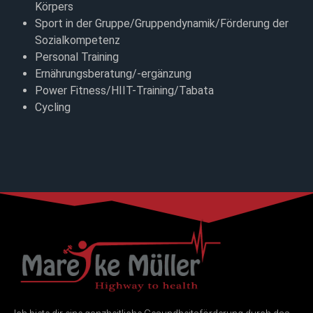
Körpers
Sport in der Gruppe/Gruppendynamik/Förderung der
Sozialkompetenz
Personal Training
Ernährungsberatung/-ergänzung
Power Fitness/HIIT-Training/Tabata
Cycling