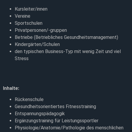
Kursleiter/innen
Vereine
Sportschulen
Privatpersonen/-gruppen
Betriebe (Betriebliches Gesundheitsmanagement)
Kindergärten/Schulen
den typischen Business-Typ mit wenig Zeit und viel
Stress
Inhalte:
Rückenschule
Gesundheitsorientiertes Fitnesstraining
Entspannungspädagogik
Ergänzungstraining für Leistungssportler
Physiologie/Anatomie/Pathologie des menschlichen